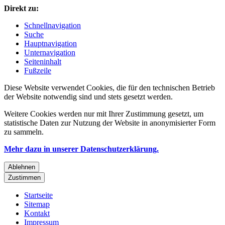
Direkt zu:
Schnellnavigation
Suche
Hauptnavigation
Unternavigation
Seiteninhalt
Fußzeile
Diese Website verwendet Cookies, die für den technischen Betrieb
der Website notwendig sind und stets gesetzt werden.
Weitere Cookies werden nur mit Ihrer Zustimmung gesetzt, um
statistische Daten zur Nutzung der Website in anonymisierter Form
zu sammeln.
Mehr dazu in unserer Datenschutzerklärung.
Ablehnen
Zustimmen
Startseite
Sitemap
Kontakt
Impressum