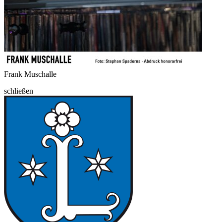
Frank Muschalle
schließen