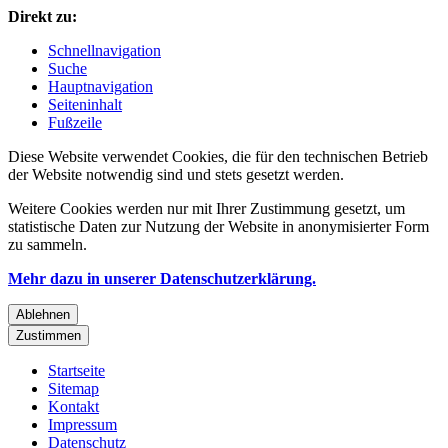
Direkt zu:
Schnellnavigation
Suche
Hauptnavigation
Seiteninhalt
Fußzeile
Diese Website verwendet Cookies, die für den technischen Betrieb
der Website notwendig sind und stets gesetzt werden.
Weitere Cookies werden nur mit Ihrer Zustimmung gesetzt, um
statistische Daten zur Nutzung der Website in anonymisierter Form
zu sammeln.
Mehr dazu in unserer Datenschutzerklärung.
Ablehnen
Zustimmen
Startseite
Sitemap
Kontakt
Impressum
Datenschutz