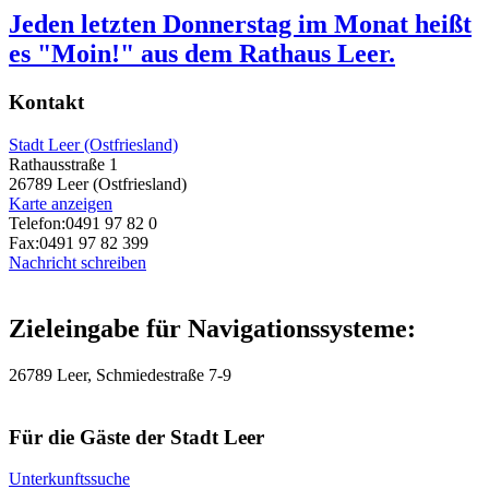
Jeden letzten Donnerstag im Monat heißt
es "Moin!" aus dem Rathaus Leer.
Kontakt
Stadt Leer (Ostfriesland)
Rathausstraße 1
26789 Leer (Ostfriesland)
Karte anzeigen
Telefon:
0491 97 82 0
Fax:
0491 97 82 399
Nachricht schreiben
Zieleingabe für Navigationssysteme:
26789 Leer, Schmiedestraße 7-9
Für die Gäste der Stadt Leer
Unterkunftssuche