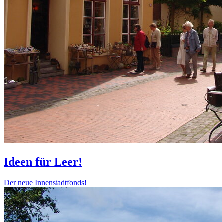
Ideen für Leer!
Der neue Innenstadtfonds!