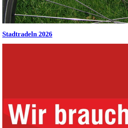
Stadtradeln 2026