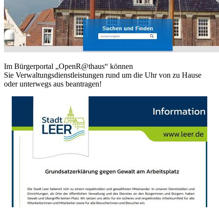
Im Bürgerportal „OpenR@thaus“ können
Sie Verwaltungsdienstleistungen rund um die Uhr von zu Hause
oder unterwegs aus beantragen!