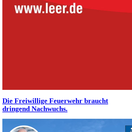
Die Freiwillige Feuerwehr braucht
dringend Nachwuchs.