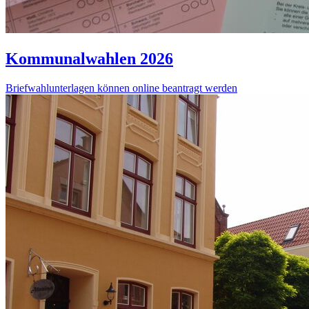
Kommunalwahlen 2026
Briefwahlunterlagen können online beantragt werden