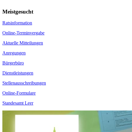
Meistgesucht
Ratsinformation
Online-Terminvergabe
Aktuelle Mitteilungen
Anregungen
Bürgerbüro
Dienstleistungen
Stellenausschreibungen
Online-Formulare
Standesamt Leer