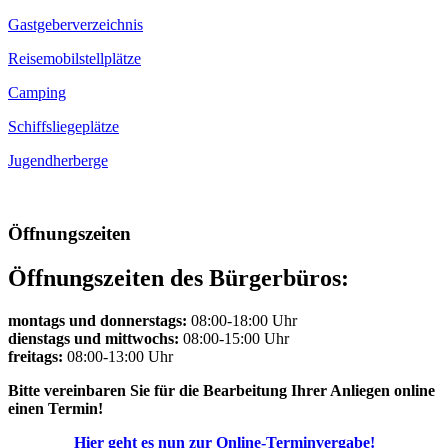
Gastgeberverzeichnis
Reisemobilstellplätze
Camping
Schiffsliegeplätze
Jugendherberge
Öffnungszeiten
Öffnungszeiten des Bürgerbüros:
montags und donnerstags:
08:00-18:00 Uhr
dienstags und mittwochs:
08:00-15:00 Uhr
freitags:
08:00-13:00 Uhr
Bitte vereinbaren Sie für die Bearbeitung Ihrer Anliegen online
einen Termin!
Hier geht es nun zur Online-Terminvergabe!