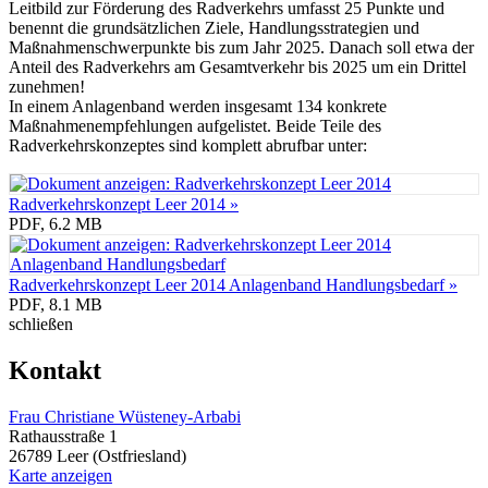
Leitbild zur Förderung des Radverkehrs umfasst 25 Punkte und
benennt die grundsätzlichen Ziele, Handlungsstrategien und
Maßnahmenschwerpunkte bis zum Jahr 2025. Danach soll etwa der
Anteil des Radverkehrs am Gesamtverkehr bis 2025 um ein Drittel
zunehmen!
In einem Anlagenband werden insgesamt 134 konkrete
Maßnahmenempfehlungen aufgelistet. Beide Teile des
Radverkehrskonzeptes sind komplett abrufbar unter:
Radverkehrskonzept Leer 2014 »
PDF, 6.2 MB
Radverkehrskonzept Leer 2014 Anlagenband Handlungsbedarf »
PDF, 8.1 MB
schließen
Kontakt
Frau Christiane Wüsteney-Arbabi
Rathausstraße 1
26789 Leer (Ostfriesland)
Karte anzeigen