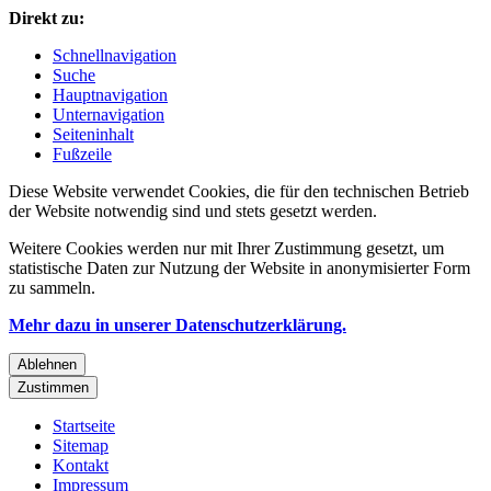
Direkt zu:
Schnellnavigation
Suche
Hauptnavigation
Unternavigation
Seiteninhalt
Fußzeile
Diese Website verwendet Cookies, die für den technischen Betrieb
der Website notwendig sind und stets gesetzt werden.
Weitere Cookies werden nur mit Ihrer Zustimmung gesetzt, um
statistische Daten zur Nutzung der Website in anonymisierter Form
zu sammeln.
Mehr dazu in unserer Datenschutzerklärung.
Ablehnen
Zustimmen
Startseite
Sitemap
Kontakt
Impressum